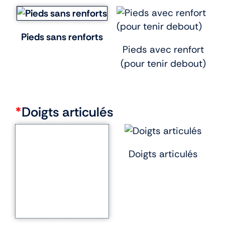
Pieds sans renforts
Pieds avec renfort
(pour tenir debout)
*
Doigts articulés
Doigts articulés