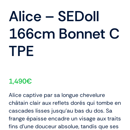
Alice – SEDoll
166cm Bonnet C
TPE
1,490
€
Alice captive par sa longue chevelure
châtain clair aux reflets dorés qui tombe en
cascades lisses jusqu’au bas du dos. Sa
frange épaisse encadre un visage aux traits
fins d’une douceur absolue, tandis que ses