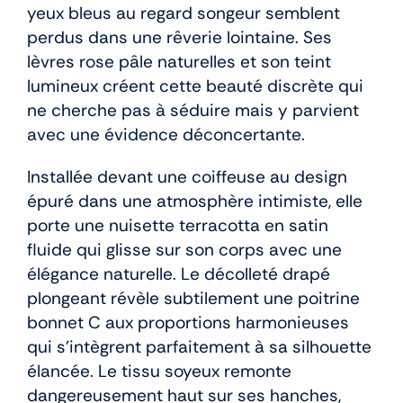
yeux bleus au regard songeur semblent
perdus dans une rêverie lointaine. Ses
lèvres rose pâle naturelles et son teint
lumineux créent cette beauté discrète qui
ne cherche pas à séduire mais y parvient
avec une évidence déconcertante.
Installée devant une coiffeuse au design
épuré dans une atmosphère intimiste, elle
porte une nuisette terracotta en satin
fluide qui glisse sur son corps avec une
élégance naturelle. Le décolleté drapé
plongeant révèle subtilement une poitrine
bonnet C aux proportions harmonieuses
qui s’intègrent parfaitement à sa silhouette
élancée. Le tissu soyeux remonte
dangereusement haut sur ses hanches,