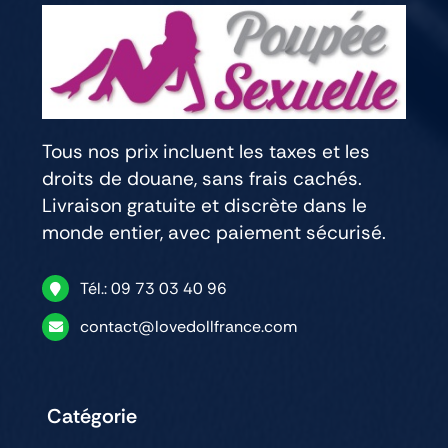
Tous nos prix incluent les taxes et les
droits de douane, sans frais cachés.
Livraison gratuite et discrète dans le
monde entier, avec paiement sécurisé.
Tél.: 09 73 03 40 96
contact@lovedollfrance.com
Catégorie