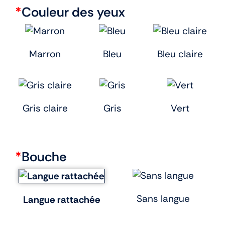
*
Couleur des yeux
Marron
Bleu
Bleu claire
Gris claire
Gris
Vert
*
Bouche
Sans langue
Langue rattachée