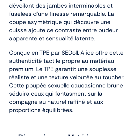
dévoilant des jambes interminables et
fuselées d’une finesse remarquable. La
coupe asymétrique qui découvre une
cuisse ajoute ce contraste entre pudeur
apparente et sensualité latente.
Conçue en TPE par SEDoll, Alice offre cette
authenticité tactile propre au matériau
premium. Le TPE garantit une souplesse
réaliste et une texture veloutée au toucher.
Cette poupée sexuelle caucasienne brune
séduira ceux qui fantasment sur la
compagne au naturel raffiné et aux
proportions équilibrées.