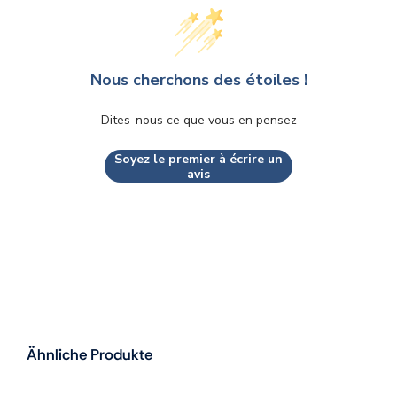
Nous cherchons des étoiles !
Dites-nous ce que vous en pensez
Soyez le premier à écrire un
avis
Ähnliche Produkte