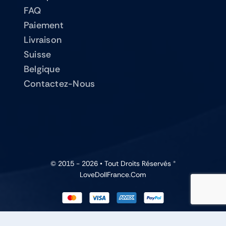
FAQ
Paiement
Livraison
Suisse
Belgique
Contactez-Nous
© 2015 - 2026 • Tout Droits Réservés ®
LoveDollFrance.com