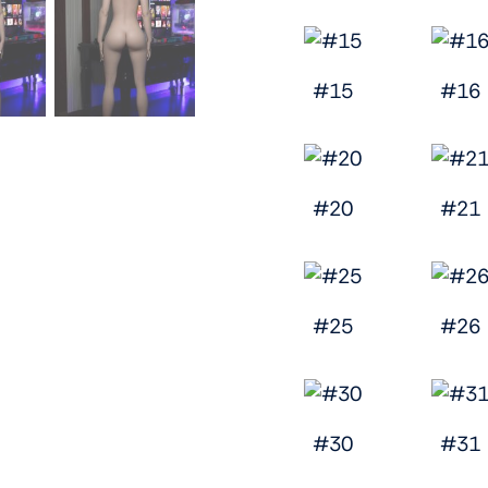
#15
#16
#20
#21
#25
#26
#30
#31