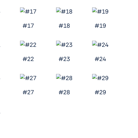
#17
#18
#19
#22
#23
#24
#27
#28
#29