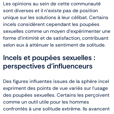
Les opinions au sein de cette communauté
sont diverses et il n’existe pas de position
unique sur les solutions à leur célibat. Certains
incels considèrent cependant les poupées
sexuelles comme un moyen d’expérimenter une
forme d’intimité et de satisfaction, contribuant
selon eux à atténuer le sentiment de solitude.
Incels et poupées sexuelles :
perspectives d’influenceurs
Des figures influentes issues de la sphère incel
expriment des points de vue variés sur l’usage
des poupées sexuelles. Certains les perçoivent
comme un outil utile pour les hommes
confrontés à une solitude extrême. Ils avancent