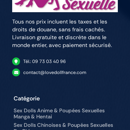
Tous nos prix incluent les taxes et les
droits de douane, sans frais cachés.
Livraison gratuite et discrète dans le
monde entier, avec paiement sécurisé.
Tél.: 09 73 03 40 96
contact@lovedollfrance.com
Catégorie
Sex Dolls Anime & Poupées Sexuelles
Manga & Hentai
Sex Dolls Chinoises & Poupées Sexuelles