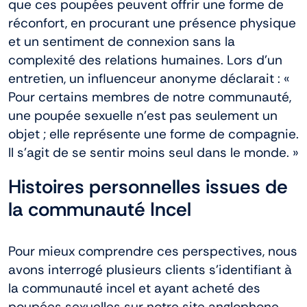
que ces poupées peuvent offrir une forme de
réconfort, en procurant une présence physique
et un sentiment de connexion sans la
complexité des relations humaines. Lors d’un
entretien, un influenceur anonyme déclarait : «
Pour certains membres de notre communauté,
une poupée sexuelle n’est pas seulement un
objet ; elle représente une forme de compagnie.
Il s’agit de se sentir moins seul dans le monde. »
Histoires personnelles issues de
la communauté Incel
Pour mieux comprendre ces perspectives, nous
avons interrogé plusieurs clients s’identifiant à
la communauté incel et ayant acheté des
poupées sexuelles sur notre site anglophone