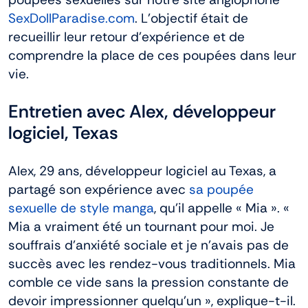
SexDollParadise.com
. L’objectif était de
recueillir leur retour d’expérience et de
comprendre la place de ces poupées dans leur
vie.
Entretien avec Alex, développeur
logiciel, Texas
Alex, 29 ans, développeur logiciel au Texas, a
partagé son expérience avec
sa poupée
sexuelle de style manga
, qu’il appelle « Mia ». «
Mia a vraiment été un tournant pour moi. Je
souffrais d’anxiété sociale et je n’avais pas de
succès avec les rendez-vous traditionnels. Mia
comble ce vide sans la pression constante de
devoir impressionner quelqu’un », explique-t-il.