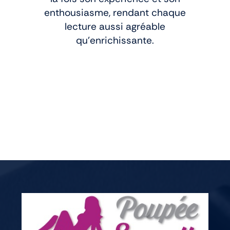
enthousiasme, rendant chaque
lecture aussi agréable
qu’enrichissante.