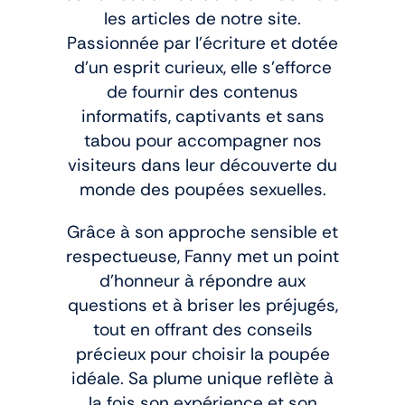
les articles de notre site.
Passionnée par l’écriture et dotée
d’un esprit curieux, elle s’efforce
de fournir des contenus
informatifs, captivants et sans
tabou pour accompagner nos
visiteurs dans leur découverte du
monde des poupées sexuelles.
Grâce à son approche sensible et
respectueuse, Fanny met un point
d’honneur à répondre aux
questions et à briser les préjugés,
tout en offrant des conseils
précieux pour choisir la poupée
idéale. Sa plume unique reflète à
la fois son expérience et son