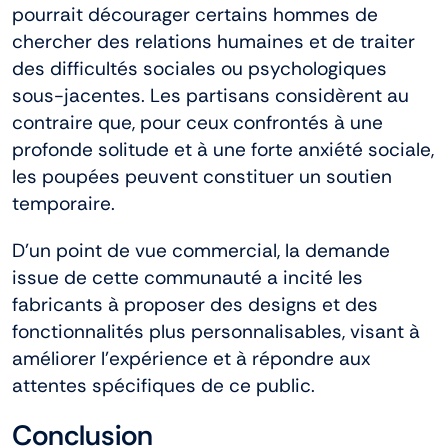
pourrait décourager certains hommes de
chercher des relations humaines et de traiter
des difficultés sociales ou psychologiques
sous-jacentes. Les partisans considèrent au
contraire que, pour ceux confrontés à une
profonde solitude et à une forte anxiété sociale,
les poupées peuvent constituer un soutien
temporaire.
D’un point de vue commercial, la demande
issue de cette communauté a incité les
fabricants à proposer des designs et des
fonctionnalités plus personnalisables, visant à
améliorer l’expérience et à répondre aux
attentes spécifiques de ce public.
Conclusion