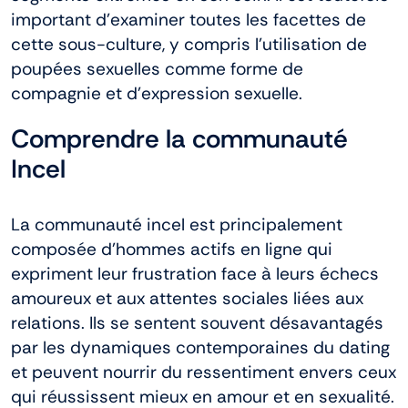
À propos
important d’examiner toutes les facettes de
cette sous-culture, y compris l’utilisation de
poupées sexuelles comme forme de
Blog
compagnie et d’expression sexuelle.
Comprendre la communauté
Incel
La communauté incel est principalement
composée d’hommes actifs en ligne qui
expriment leur frustration face à leurs échecs
amoureux et aux attentes sociales liées aux
relations. Ils se sentent souvent désavantagés
par les dynamiques contemporaines du dating
et peuvent nourrir du ressentiment envers ceux
qui réussissent mieux en amour et en sexualité.