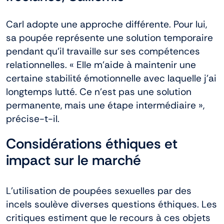
Carl adopte une approche différente. Pour lui,
sa poupée représente une solution temporaire
pendant qu’il travaille sur ses compétences
relationnelles. « Elle m’aide à maintenir une
certaine stabilité émotionnelle avec laquelle j’ai
longtemps lutté. Ce n’est pas une solution
permanente, mais une étape intermédiaire »,
précise-t-il.
Considérations éthiques et
impact sur le marché
L’utilisation de poupées sexuelles par des
incels soulève diverses questions éthiques. Les
critiques estiment que le recours à ces objets