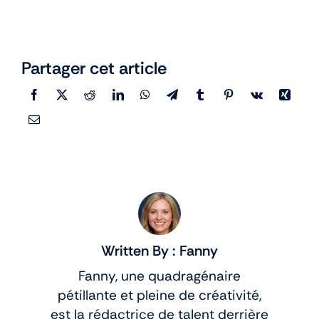
Partager cet article
Written By : Fanny
Fanny, une quadragénaire
pétillante et pleine de créativité,
est la rédactrice de talent derrière