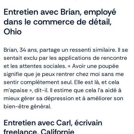
Entretien avec Brian, employé
dans le commerce de détail,
Ohio
Brian, 34 ans, partage un ressenti similaire. Il se
sentait exclu par les applications de rencontre
et les attentes sociales. « Avoir une poupée
signifie que je peux rentrer chez moi sans me
sentir complètement seul. Elle est là, et cela
m’apaise », dit-il. Il estime que cela l’a aidé à
mieux gérer sa dépression et à améliorer son
bien-être général.
Entretien avec Carl, écrivain
freelance, Californie