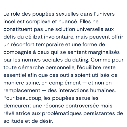
Le rôle des poupées sexuelles dans l’univers
incel est complexe et nuancé. Elles ne
constituent pas une solution universelle aux
défis du célibat involontaire, mais peuvent offrir
un réconfort temporaire et une forme de
compagnie à ceux qui se sentent marginalisés
par les normes sociales du dating. Comme pour
toute démarche personnelle, l’équilibre reste
essentiel afin que ces outils soient utilisés de
manière saine, en complément — et non en
remplacement — des interactions humaines.
Pour beaucoup, les poupées sexuelles
demeurent une réponse controversée mais
révélatrice aux problématiques persistantes de
solitude et de désir.