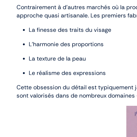
Contrairement à d’autres marchés où la prod
approche quasi artisanale. Les premiers fabr
La finesse des traits du visage
L’harmonie des proportions
La texture de la peau
Le réalisme des expressions
Cette obsession du détail est typiquement ja
sont valorisés dans de nombreux domaines — 