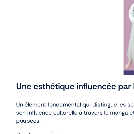
Une esthétique influencée par 
Un élément fondamental qui distingue les se
son influence culturelle à travers le manga 
poupées.