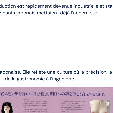
uction est rapidement devenue industrielle et sta
icants japonais mettaient déjà l’accent sur :
ponaise. Elle reflète une culture où la précision, 
de la gastronomie à l’ingénierie.