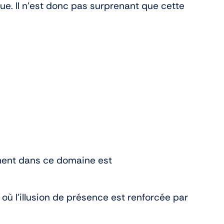
e. Il n’est donc pas surprenant que cette
ement dans ce domaine est
 où l’illusion de présence est renforcée par