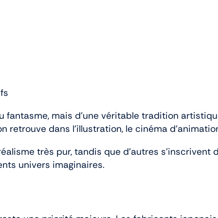
fs
fantasme, mais d’une véritable tradition artistiqu
’on retrouve dans l’illustration, le cinéma d’animat
éalisme très pur, tandis que d’autres s’inscrivent
ents univers imaginaires.