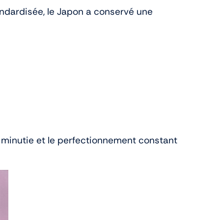
ndardisée, le Japon a conservé une
la minutie et le perfectionnement constant