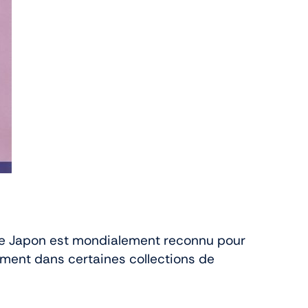
. Le Japon est mondialement reconnu pour
lement dans certaines collections de