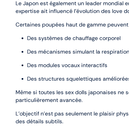
Le Japon est également un leader mondial en
expertise ait influencé l’évolution des love do
Certaines poupées haut de gamme peuvent i
Des systèmes de chauffage corporel
Des mécanismes simulant la respiratio
Des modules vocaux interactifs
Des structures squelettiques améliorée
Même si toutes les sex dolls japonaises ne 
particulièrement avancée.
L’objectif n’est pas seulement le plaisir phy
des détails subtils.