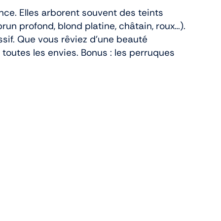
ce. Elles arborent souvent des teints
run profond, blond platine, châtain, roux…).
ssif. Que vous rêviez d’une beauté
toutes les envies. Bonus : les perruques