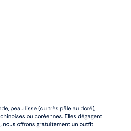
de, peau lisse (du très pâle au doré),
chinoises ou coréennes. Elles dégagent
 nous offrons gratuitement un outfit